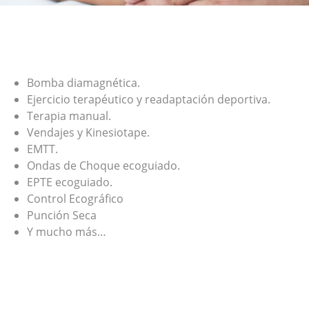
Bomba diamagnética.
Ejercicio terapéutico y readaptación deportiva.
Terapia manual.
Vendajes y Kinesiotape.
EMTT.
Ondas de Choque ecoguiado.
EPTE ecoguiado.
Control Ecográfico
Punción Seca
Y mucho más…